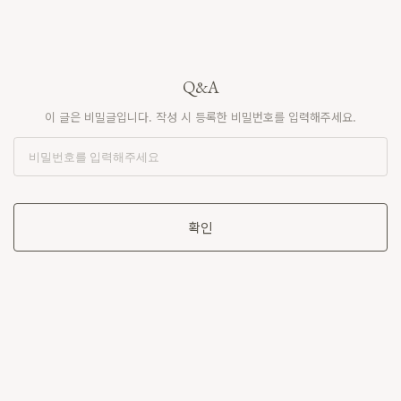
Q&A
이 글은 비밀글입니다. 작성 시 등록한 비밀번호를 입력해주세요.
확인