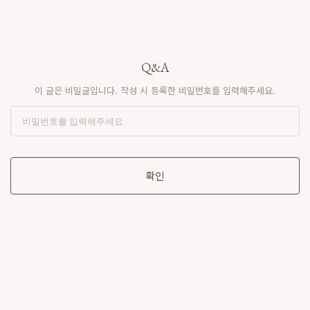
Q&A
이 글은 비밀글입니다. 작성 시 등록한 비밀번호를 입력해주세요.
확인