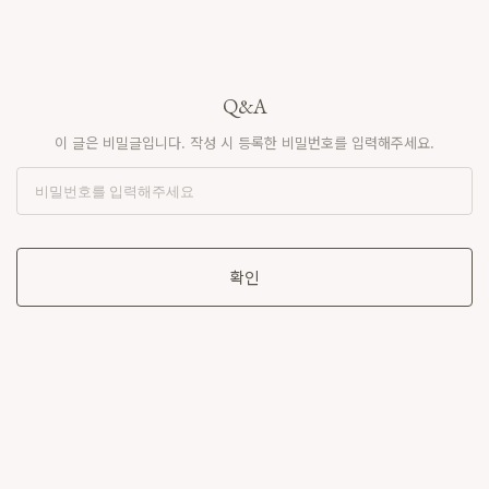
Q&A
이 글은 비밀글입니다. 작성 시 등록한 비밀번호를 입력해주세요.
확인