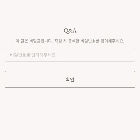
Q&A
이 글은 비밀글입니다. 작성 시 등록한 비밀번호를 입력해주세요.
확인