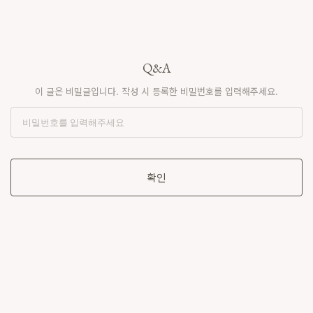
Q&A
이 글은 비밀글입니다. 작성 시 등록한 비밀번호를 입력해주세요.
확인