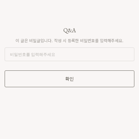
Q&A
이 글은 비밀글입니다. 작성 시 등록한 비밀번호를 입력해주세요.
확인