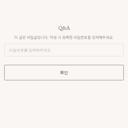
Q&A
이 글은 비밀글입니다. 작성 시 등록한 비밀번호를 입력해주세요.
확인